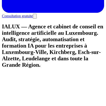
Consultation gratuite
IALUX — Agence et cabinet de conseil en
intelligence artificielle au Luxembourg.
Audit, stratégie, automatisation et
formation IA pour les entreprises à
Luxembourg-Ville, Kirchberg, Esch-sur-
Alzette, Leudelange et dans toute la
Grande Région.