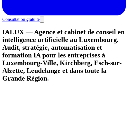
Consultation gratuite
IALUX — Agence et cabinet de conseil en
intelligence artificielle au Luxembourg.
Audit, stratégie, automatisation et
formation IA pour les entreprises à
Luxembourg-Ville, Kirchberg, Esch-sur-
Alzette, Leudelange et dans toute la
Grande Région.