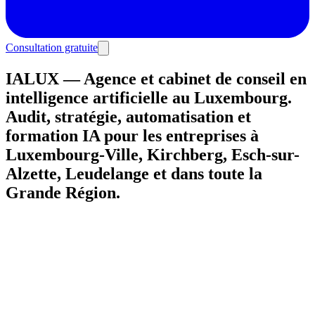
Consultation gratuite
IALUX — Agence et cabinet de conseil en
intelligence artificielle au Luxembourg.
Audit, stratégie, automatisation et
formation IA pour les entreprises à
Luxembourg-Ville, Kirchberg, Esch-sur-
Alzette, Leudelange et dans toute la
Grande Région.