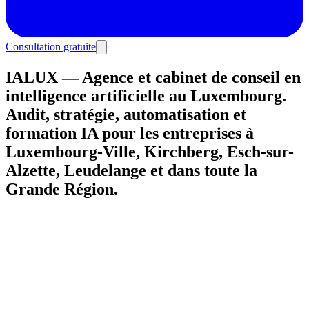
Consultation gratuite
IALUX — Agence et cabinet de conseil en
intelligence artificielle au Luxembourg.
Audit, stratégie, automatisation et
formation IA pour les entreprises à
Luxembourg-Ville, Kirchberg, Esch-sur-
Alzette, Leudelange et dans toute la
Grande Région.