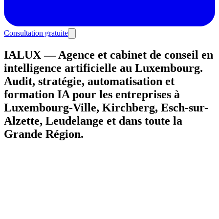
Consultation gratuite
IALUX — Agence et cabinet de conseil en
intelligence artificielle au Luxembourg.
Audit, stratégie, automatisation et
formation IA pour les entreprises à
Luxembourg-Ville, Kirchberg, Esch-sur-
Alzette, Leudelange et dans toute la
Grande Région.