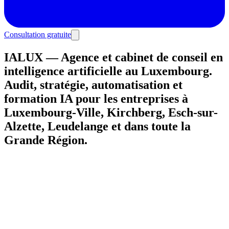
Consultation gratuite
IALUX — Agence et cabinet de conseil en
intelligence artificielle au Luxembourg.
Audit, stratégie, automatisation et
formation IA pour les entreprises à
Luxembourg-Ville, Kirchberg, Esch-sur-
Alzette, Leudelange et dans toute la
Grande Région.