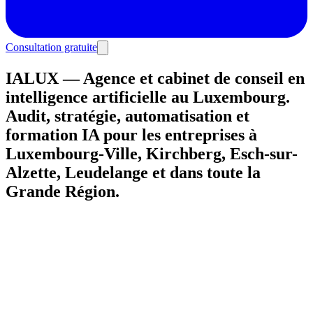
Consultation gratuite
IALUX — Agence et cabinet de conseil en
intelligence artificielle au Luxembourg.
Audit, stratégie, automatisation et
formation IA pour les entreprises à
Luxembourg-Ville, Kirchberg, Esch-sur-
Alzette, Leudelange et dans toute la
Grande Région.