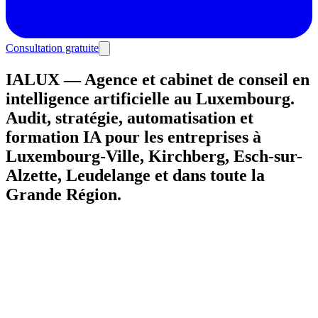
Consultation gratuite
IALUX — Agence et cabinet de conseil en
intelligence artificielle au Luxembourg.
Audit, stratégie, automatisation et
formation IA pour les entreprises à
Luxembourg-Ville, Kirchberg, Esch-sur-
Alzette, Leudelange et dans toute la
Grande Région.