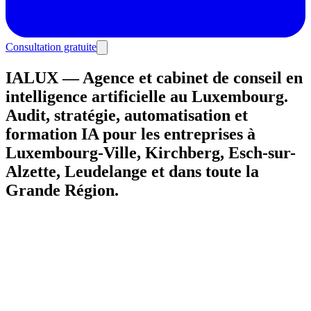
Consultation gratuite
IALUX — Agence et cabinet de conseil en
intelligence artificielle au Luxembourg.
Audit, stratégie, automatisation et
formation IA pour les entreprises à
Luxembourg-Ville, Kirchberg, Esch-sur-
Alzette, Leudelange et dans toute la
Grande Région.