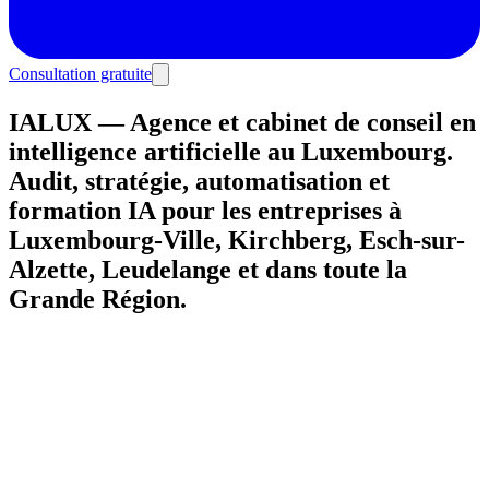
Consultation gratuite
IALUX — Agence et cabinet de conseil en
intelligence artificielle au Luxembourg.
Audit, stratégie, automatisation et
formation IA pour les entreprises à
Luxembourg-Ville, Kirchberg, Esch-sur-
Alzette, Leudelange et dans toute la
Grande Région.