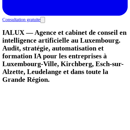
Consultation gratuite
IALUX — Agence et cabinet de conseil en
intelligence artificielle au Luxembourg.
Audit, stratégie, automatisation et
formation IA pour les entreprises à
Luxembourg-Ville, Kirchberg, Esch-sur-
Alzette, Leudelange et dans toute la
Grande Région.