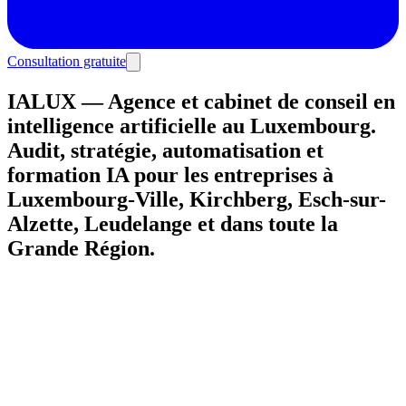
Consultation gratuite
IALUX — Agence et cabinet de conseil en
intelligence artificielle au Luxembourg.
Audit, stratégie, automatisation et
formation IA pour les entreprises à
Luxembourg-Ville, Kirchberg, Esch-sur-
Alzette, Leudelange et dans toute la
Grande Région.