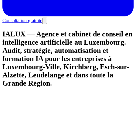
Consultation gratuite
IALUX — Agence et cabinet de conseil en
intelligence artificielle au Luxembourg.
Audit, stratégie, automatisation et
formation IA pour les entreprises à
Luxembourg-Ville, Kirchberg, Esch-sur-
Alzette, Leudelange et dans toute la
Grande Région.