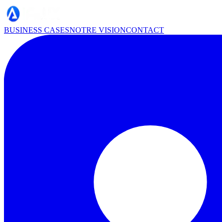
BUSINESS CASES
NOTRE VISION
CONTACT