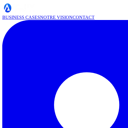
BUSINESS CASES
NOTRE VISION
CONTACT