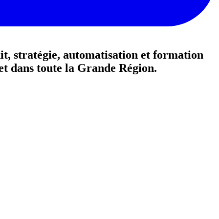
t, stratégie, automatisation et formation
et dans toute la Grande Région.