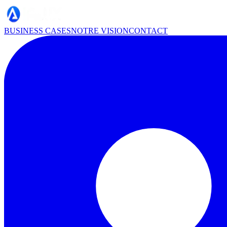
BUSINESS CASES
NOTRE VISION
CONTACT