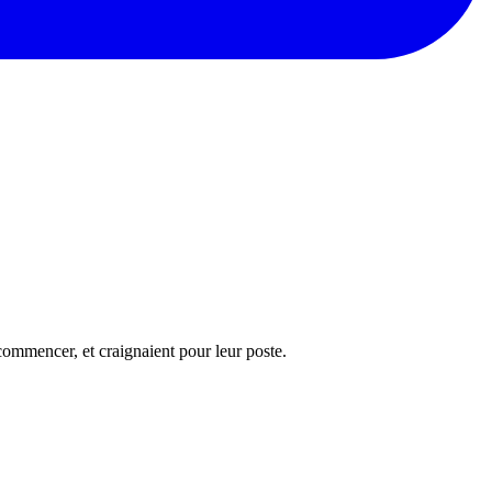
 commencer, et craignaient pour leur poste.