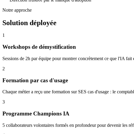
Notre approche
Solution déployée
1
Workshops de démystification
Sessions de 2h par équipe pour montrer concrètement ce que l'IA fait e
2
Formation par cas d'usage
Chaque métier a reçu une formation sur SES cas d'usage : le comptable,
3
Programme Champions IA
5 collaborateurs volontaires formés en profondeur pour devenir les réf