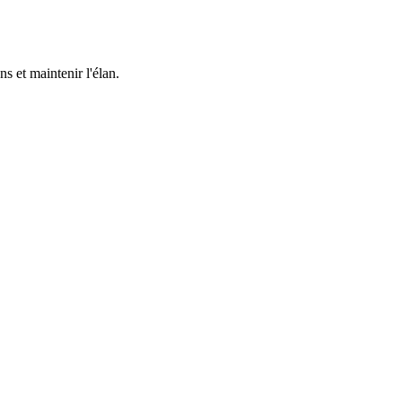
 et maintenir l'élan.