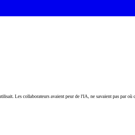
ilisait. Les collaborateurs avaient peur de l'IA, ne savaient pas par où